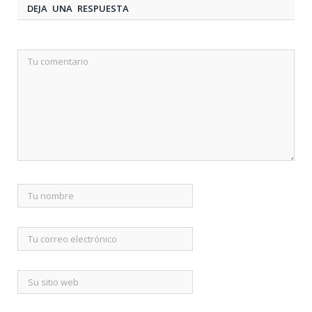
DEJA UNA RESPUESTA