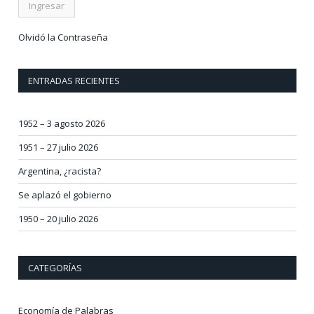
Olvidó la Contraseña
ENTRADAS RECIENTES
1952 – 3 agosto 2026
1951 – 27 julio 2026
Argentina, ¿racista?
Se aplazó el gobierno
1950 – 20 julio 2026
CATEGORÍAS
Economía de Palabras