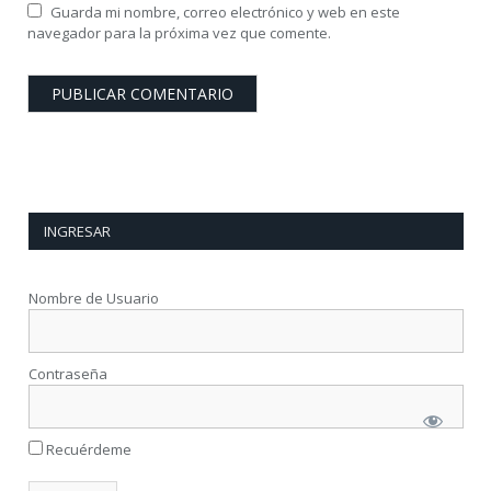
Guarda mi nombre, correo electrónico y web en este
navegador para la próxima vez que comente.
INGRESAR
Nombre de Usuario
Contraseña
Recuérdeme