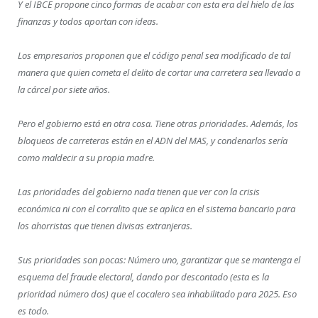
Y el IBCE propone cinco formas de acabar con esta era del hielo de las
finanzas y todos aportan con ideas.
Los empresarios proponen que el código penal sea modificado de tal
manera que quien cometa el delito de cortar una carretera sea llevado a
la cárcel por siete años.
Pero el gobierno está en otra cosa. Tiene otras prioridades. Además, los
bloqueos de carreteras están en el ADN del MAS, y condenarlos sería
como maldecir a su propia madre.
Las prioridades del gobierno nada tienen que ver con la crisis
económica ni con el corralito que se aplica en el sistema bancario para
los ahorristas que tienen divisas extranjeras.
Sus prioridades son pocas: Número uno, garantizar que se mantenga el
esquema del fraude electoral, dando por descontado (esta es la
prioridad número dos) que el cocalero sea inhabilitado para 2025. Eso
es todo.