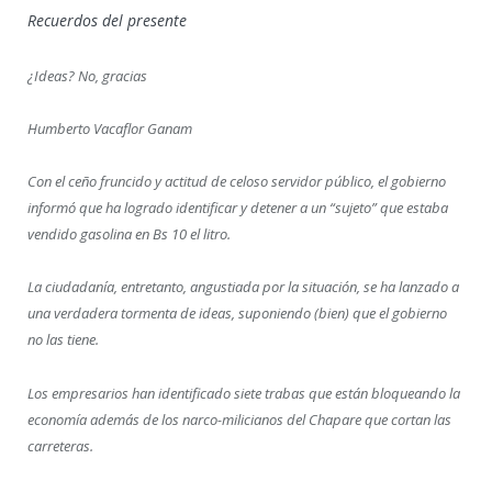
Recuerdos del presente
¿Ideas? No, gracias
Humberto Vacaflor Ganam
Con el ceño fruncido y actitud de celoso servidor público, el gobierno
informó que ha logrado identificar y detener a un “sujeto” que estaba
vendido gasolina en Bs 10 el litro.
La ciudadanía, entretanto, angustiada por la situación, se ha lanzado a
una verdadera tormenta de ideas, suponiendo (bien) que el gobierno
no las tiene.
Los empresarios han identificado siete trabas que están bloqueando la
economía además de los narco-milicianos del Chapare que cortan las
carreteras.