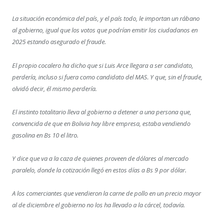
La situación económica del país, y el país todo, le importan un rábano
al gobierno, igual que los votos que podrían emitir los ciudadanos en
2025 estando asegurado el fraude.
El propio cocalero ha dicho que si Luis Arce llegara a ser candidato,
perdería, incluso si fuera como candidato del MAS. Y que, sin el fraude,
olvidó decir, él mismo perdería.
El instinto totalitario lleva al gobierno a detener a una persona que,
convencida de que en Bolivia hay libre empresa, estaba vendiendo
gasolina en Bs 10 el litro.
Y dice que va a la caza de quienes proveen de dólares al mercado
paralelo, donde la cotización llegó en estos días a Bs 9 por dólar.
A los comerciantes que vendieron la carne de pollo en un precio mayor
al de diciembre el gobierno no los ha llevado a la cárcel, todavía.