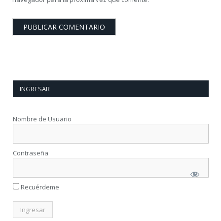
INGRESAR
Nombre de Usuario
Contraseña
Recuérdeme