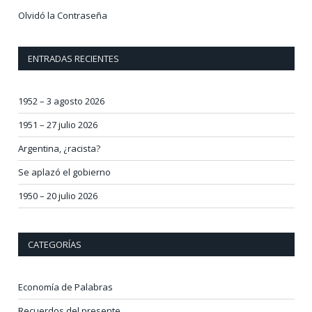
Olvidó la Contraseña
ENTRADAS RECIENTES
1952 – 3 agosto 2026
1951 – 27 julio 2026
Argentina, ¿racista?
Se aplazó el gobierno
1950 – 20 julio 2026
CATEGORÍAS
Economía de Palabras
Recuerdos del presente