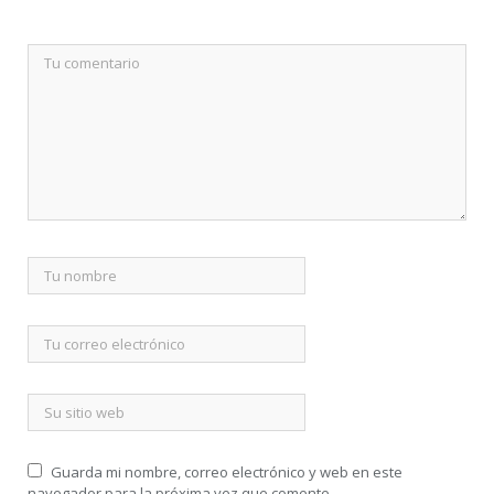
Guarda mi nombre, correo electrónico y web en este
navegador para la próxima vez que comente.