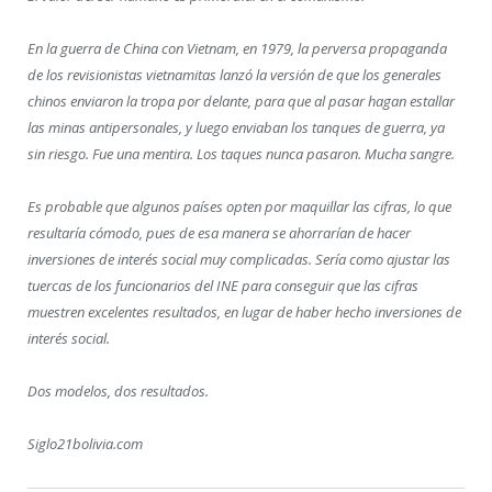
En la guerra de China con Vietnam, en 1979, la perversa propaganda
de los revisionistas vietnamitas lanzó la versión de que los generales
chinos enviaron la tropa por delante, para que al pasar hagan estallar
las minas antipersonales, y luego enviaban los tanques de guerra, ya
sin riesgo. Fue una mentira. Los taques nunca pasaron. Mucha sangre.
Es probable que algunos países opten por maquillar las cifras, lo que
resultaría cómodo, pues de esa manera se ahorrarían de hacer
inversiones de interés social muy complicadas. Sería como ajustar las
tuercas de los funcionarios del INE para conseguir que las cifras
muestren excelentes resultados, en lugar de haber hecho inversiones de
interés social.
Dos modelos, dos resultados.
Siglo21bolivia.com