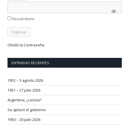
Recuérdeme
Olvidó la Contraseña
ENTRADAS RECIENTES
1952 – 3 agosto 2026
1951 – 27 julio 2026
Argentina, ¿racista?
Se aplazó el gobierno
1950 – 20 julio 2026