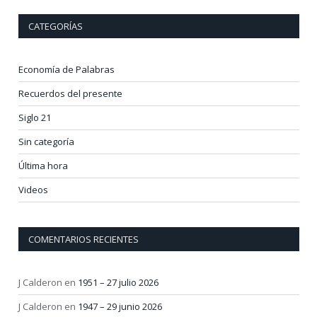
CATEGORÍAS
Economía de Palabras
Recuerdos del presente
Siglo 21
Sin categoría
Última hora
Videos
COMENTARIOS RECIENTES
J Calderon
en
1951 – 27 julio 2026
J Calderon
en
1947 – 29 junio 2026