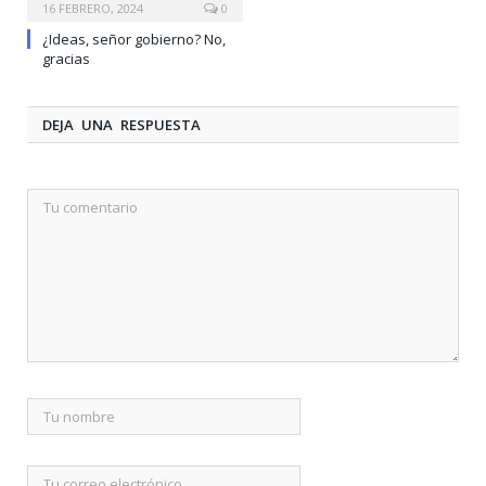
16 FEBRERO, 2024
0
¿Ideas, señor gobierno? No,
gracias
DEJA UNA RESPUESTA