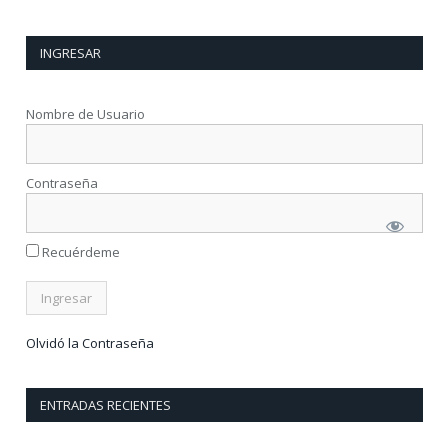
INGRESAR
Nombre de Usuario
Contraseña
Recuérdeme
Olvidó la Contraseña
ENTRADAS RECIENTES