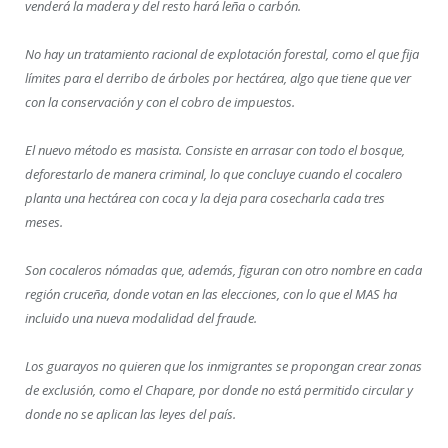
venderá la madera y del resto hará leña o carbón.
No hay un tratamiento racional de explotación forestal, como el que fija
límites para el derribo de árboles por hectárea, algo que tiene que ver
con la conservación y con el cobro de impuestos.
El nuevo método es masista. Consiste en arrasar con todo el bosque,
deforestarlo de manera criminal, lo que concluye cuando el cocalero
planta una hectárea con coca y la deja para cosecharla cada tres
meses.
Son cocaleros nómadas que, además, figuran con otro nombre en cada
región cruceña, donde votan en las elecciones, con lo que el MAS ha
incluido una nueva modalidad del fraude.
Los guarayos no quieren que los inmigrantes se propongan crear zonas
de exclusión, como el Chapare, por donde no está permitido circular y
donde no se aplican las leyes del país.