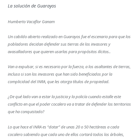
La solución de Guarayos
Humberto Vacaflor Ganam
Un cabildo abierto realizado en Guarayos fue el escenario para que los
pobladores decidan defender sus tierras de los invasores y
avasalladores que quieren usarlas para propósitos ilícitos..
Van a expulsar, si es necesario por la fuerza, a los asaltantes de tierras,
incluso si son los invasores que han sido beneficiados por la
complicidad del INRA, que les otorga títulos de propiedad.
¿De qué lado van a estar la justicia y la policía cuando estalle este
conflicto en que el poder cocalero va a tratar de defender los territorios
que ha conquistado?
Lo que hace el INRA es “dotar” de unas 20 o 50 hectáreas a cada
cocalero sabiendo que cada uno de ellos cortará todos los árboles,