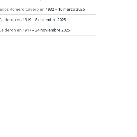
arlos Romero Cavero
en
1932 – 16 marzo 2026
 Calderon
en
1919 – 8 diciembre 2025
 Calderon
en
1917 – 24 noviembre 2025