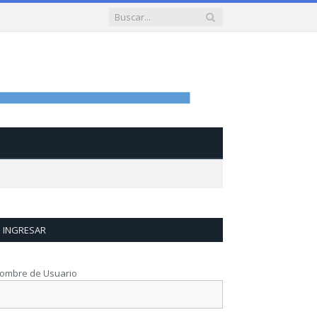
INGRESAR
ombre de Usuario