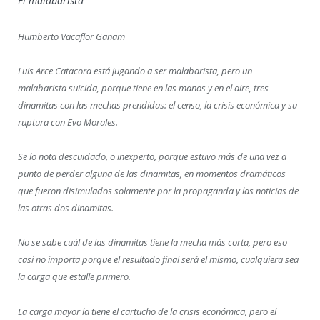
El malabarista
Humberto Vacaflor Ganam
Luis Arce Catacora está jugando a ser malabarista, pero un
malabarista suicida, porque tiene en las manos y en el aire, tres
dinamitas con las mechas prendidas: el censo, la crisis económica y su
ruptura con Evo Morales.
Se lo nota descuidado, o inexperto, porque estuvo más de una vez a
punto de perder alguna de las dinamitas, en momentos dramáticos
que fueron disimulados solamente por la propaganda y las noticias de
las otras dos dinamitas.
No se sabe cuál de las dinamitas tiene la mecha más corta, pero eso
casi no importa porque el resultado final será el mismo, cualquiera sea
la carga que estalle primero.
La carga mayor la tiene el cartucho de la crisis económica, pero el