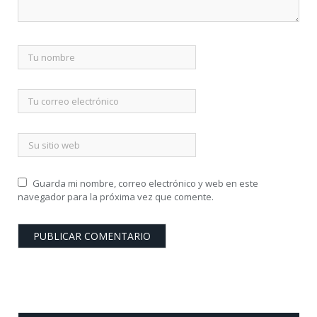
Guarda mi nombre, correo electrónico y web en este
navegador para la próxima vez que comente.