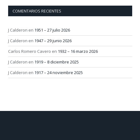
COMENTARIOS RECIENTES
J Calderon
en
1951 – 27 julio 2026
J Calderon
en
1947 – 29 junio 2026
Carlos Romero Cavero
en
1932 – 16 marzo 2026
J Calderon
en
1919 – 8 diciembre 2025
J Calderon
en
1917 – 24 noviembre 2025