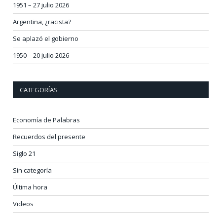
1951 – 27 julio 2026
Argentina, ¿racista?
Se aplazó el gobierno
1950 – 20 julio 2026
CATEGORÍAS
Economía de Palabras
Recuerdos del presente
Siglo 21
Sin categoría
Última hora
Videos