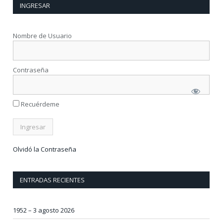
INGRESAR
Nombre de Usuario
Contraseña
Recuérdeme
Olvidó la Contraseña
ENTRADAS RECIENTES
1952 – 3 agosto 2026