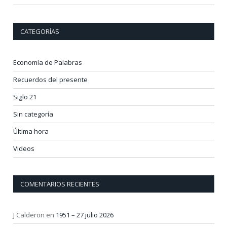
CATEGORÍAS
Economía de Palabras
Recuerdos del presente
Siglo 21
Sin categoría
Última hora
Videos
COMENTARIOS RECIENTES
J Calderon
en
1951 – 27 julio 2026