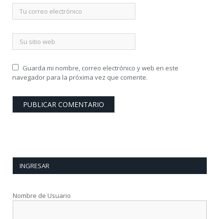
Guarda mi nombre, correo electrónico y web en este
navegador para la próxima vez que comente.
INGRESAR
Nombre de Usuario