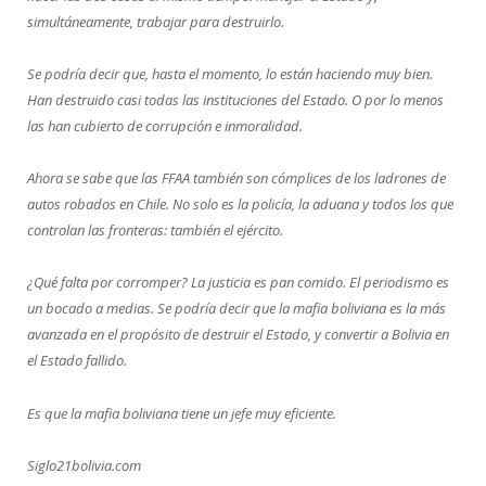
simultáneamente, trabajar para destruirlo.
Se podría decir que, hasta el momento, lo están haciendo muy bien.
Han destruido casi todas las instituciones del Estado. O por lo menos
las han cubierto de corrupción e inmoralidad.
Ahora se sabe que las FFAA también son cómplices de los ladrones de
autos robados en Chile. No solo es la policía, la aduana y todos los que
controlan las fronteras: también el ejército.
¿Qué falta por corromper? La justicia es pan comido. El periodismo es
un bocado a medias. Se podría decir que la mafia boliviana es la más
avanzada en el propósito de destruir el Estado, y convertir a Bolivia en
el Estado fallido.
Es que la mafia boliviana tiene un jefe muy eficiente.
Siglo21bolivia.com