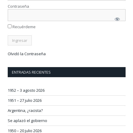
Contraseña
Recuérdeme
Olvidó la Contraseña
ENTRADAS RECIENTES
1952 – 3 agosto 2026
1951 – 27 julio 2026
Argentina, ¿racista?
Se aplazó el gobierno
1950 – 20 julio 2026