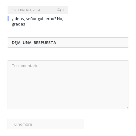
16 FEBRERO, 2024
0
¿Ideas, señor gobierno? No,
gracias
DEJA UNA RESPUESTA