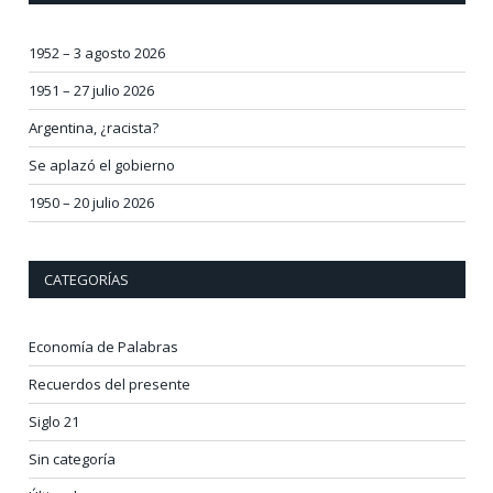
1952 – 3 agosto 2026
1951 – 27 julio 2026
Argentina, ¿racista?
Se aplazó el gobierno
1950 – 20 julio 2026
CATEGORÍAS
Economía de Palabras
Recuerdos del presente
Siglo 21
Sin categoría