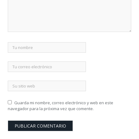
Guarda mi nombre, correo electrónico y web en este
navegador para la próxima vez que comente.