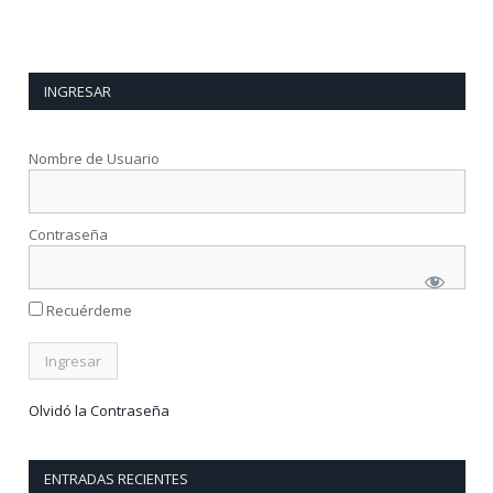
INGRESAR
Nombre de Usuario
Contraseña
Recuérdeme
Olvidó la Contraseña
ENTRADAS RECIENTES