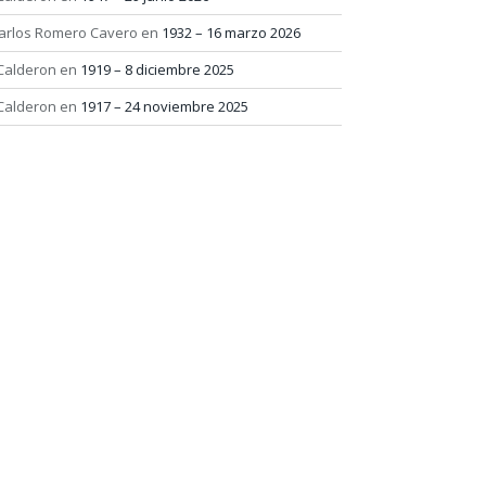
arlos Romero Cavero
en
1932 – 16 marzo 2026
 Calderon
en
1919 – 8 diciembre 2025
 Calderon
en
1917 – 24 noviembre 2025