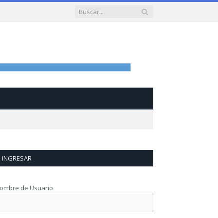
INGRESAR
ombre de Usuario