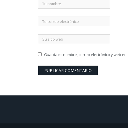
Guarda mi nombre, correo electrónico y web en