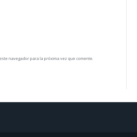
 este navegador para la próxima vez que comente.