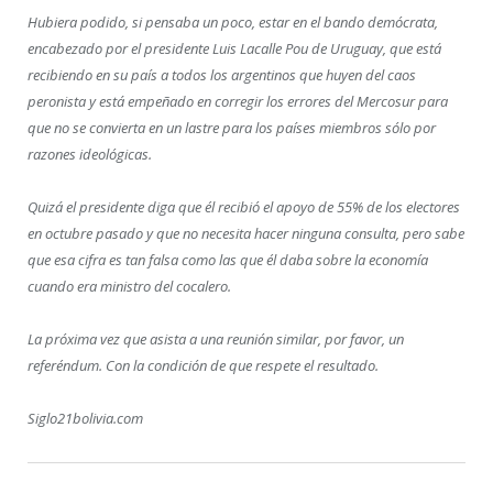
Hubiera podido, si pensaba un poco, estar en el bando demócrata,
encabezado por el presidente Luis Lacalle Pou de Uruguay, que está
recibiendo en su país a todos los argentinos que huyen del caos
peronista y está empeñado en corregir los errores del Mercosur para
que no se convierta en un lastre para los países miembros sólo por
razones ideológicas.
Quizá el presidente diga que él recibió el apoyo de 55% de los electores
en octubre pasado y que no necesita hacer ninguna consulta, pero sabe
que esa cifra es tan falsa como las que él daba sobre la economía
cuando era ministro del cocalero.
La próxima vez que asista a una reunión similar, por favor, un
referéndum. Con la condición de que respete el resultado.
Siglo21bolivia.com