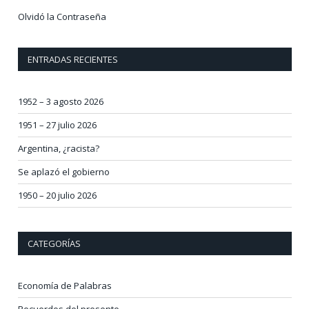
Olvidó la Contraseña
ENTRADAS RECIENTES
1952 – 3 agosto 2026
1951 – 27 julio 2026
Argentina, ¿racista?
Se aplazó el gobierno
1950 – 20 julio 2026
CATEGORÍAS
Economía de Palabras