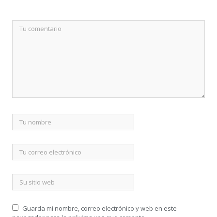
Guarda mi nombre, correo electrónico y web en este