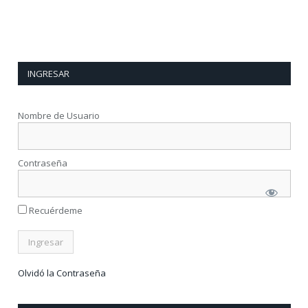
INGRESAR
Nombre de Usuario
Contraseña
Recuérdeme
Olvidó la Contraseña