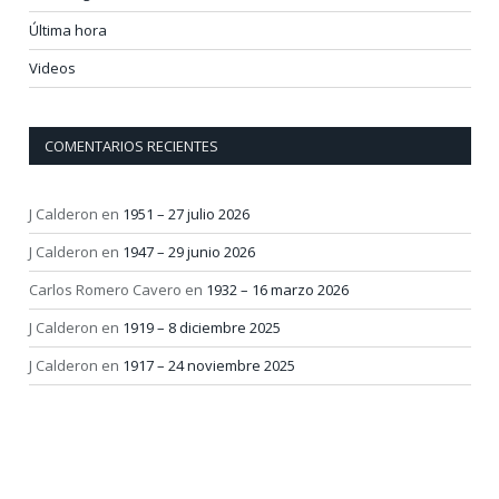
Última hora
Videos
COMENTARIOS RECIENTES
J Calderon
en
1951 – 27 julio 2026
J Calderon
en
1947 – 29 junio 2026
Carlos Romero Cavero
en
1932 – 16 marzo 2026
J Calderon
en
1919 – 8 diciembre 2025
J Calderon
en
1917 – 24 noviembre 2025