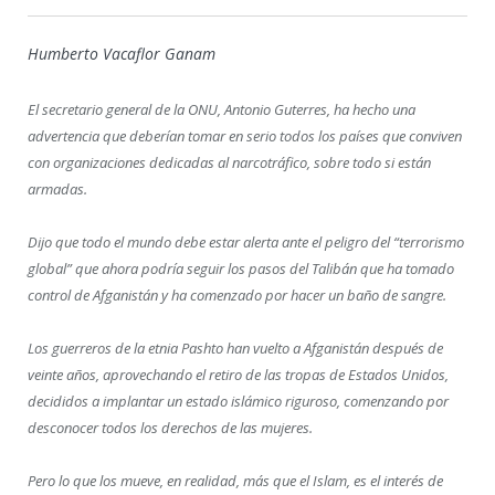
Humberto Vacaflor Ganam
El secretario general de la ONU, Antonio Guterres, ha hecho una
advertencia que deberían tomar en serio todos los países que conviven
con organizaciones dedicadas al narcotráfico, sobre todo si están
armadas.
Dijo que todo el mundo debe estar alerta ante el peligro del “terrorismo
global” que ahora podría seguir los pasos del Talibán que ha tomado
control de Afganistán y ha comenzado por hacer un baño de sangre.
Los guerreros de la etnia Pashto han vuelto a Afganistán después de
veinte años, aprovechando el retiro de las tropas de Estados Unidos,
decididos a implantar un estado islámico riguroso, comenzando por
desconocer todos los derechos de las mujeres.
Pero lo que los mueve, en realidad, más que el Islam, es el interés de