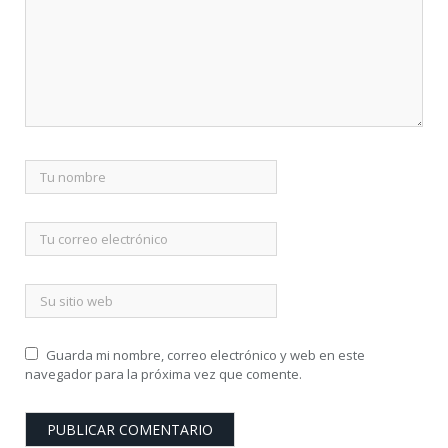
Guarda mi nombre, correo electrónico y web en este
navegador para la próxima vez que comente.