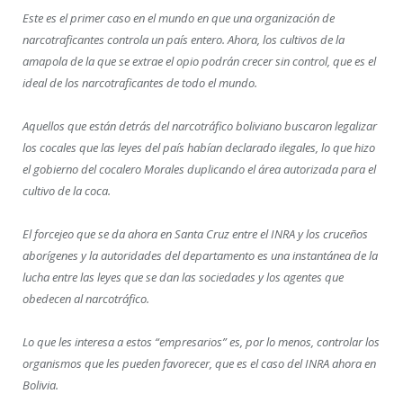
Este es el primer caso en el mundo en que una organización de
narcotraficantes controla un país entero. Ahora, los cultivos de la
amapola de la que se extrae el opio podrán crecer sin control, que es el
ideal de los narcotraficantes de todo el mundo.
Aquellos que están detrás del narcotráfico boliviano buscaron legalizar
los cocales que las leyes del país habían declarado ilegales, lo que hizo
el gobierno del cocalero Morales duplicando el área autorizada para el
cultivo de la coca.
El forcejeo que se da ahora en Santa Cruz entre el INRA y los cruceños
aborígenes y la autoridades del departamento es una instantánea de la
lucha entre las leyes que se dan las sociedades y los agentes que
obedecen al narcotráfico.
Lo que les interesa a estos “empresarios” es, por lo menos, controlar los
organismos que les pueden favorecer, que es el caso del INRA ahora en
Bolivia.