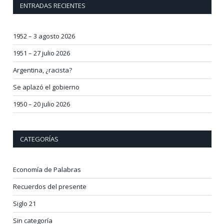
ENTRADAS RECIENTES
1952 – 3 agosto 2026
1951 – 27 julio 2026
Argentina, ¿racista?
Se aplazó el gobierno
1950 – 20 julio 2026
CATEGORÍAS
Economía de Palabras
Recuerdos del presente
Siglo 21
Sin categoría