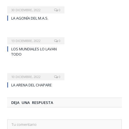
30 DICIEMBRE, 2022
0
LA AGONÍA DEL M.A.S.
13 DICIEMBRE, 2022
0
LOS MUNDIALES LO LAVAN
TODO
10 DICIEMBRE, 2022
0
LA ARENA DEL CHAPARE
DEJA UNA RESPUESTA