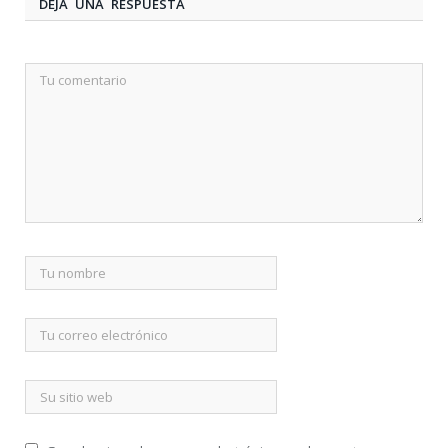
DEJA UNA RESPUESTA