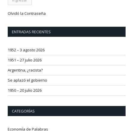
Olvidó la Contraseña
ENTRADAS RECIENTES
1952 – 3 agosto 2026
1951 – 27 julio 2026
Argentina, ¿racista?
Se aplazó el gobierno
1950 – 20 julio 2026
CATEGORÍAS
Economía de Palabras