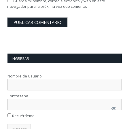
Guarda mi nombre, correo electrónico y web en este
navegador para la próxima vez que comente.
INGRESAR
Nombre de Usuario
Contraseña
Recuérdeme