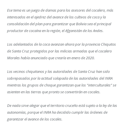
Ese tema es un juego de damas para los asesores del cocalero, más
interesados en el ajedrez del avance de los cultivos de coca y la
consolidación del plan para garantizar que Bolivia sea el principal
productor de cocaína en la región, el Afganistán de los Andes.
Los adelantados de la coca avanzan ahora por la provincia Chiquitos
de Santa Cruz protegidos por las milicias armadas que el cocalero
Morales había anunciado que crearía en enero de 2020.
Los vecinos chiquitanos y las autoridades de Santa Cruz han sido
sobrepasados por la actitud solapada de las autoridades del INRA
mientras los grupos de choque garantizan que los “interculturales” se
asienten en las tierras que pronto se convertirán en cocales.
De nada sirve alegar que el territorio cruceño está sujeto a la ley de las
autonomías, porque el INRA ha decidido cumplir las órdenes de
garantizar el avance de los cocales.