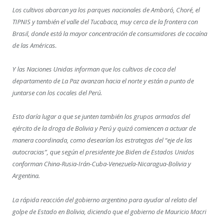
Los cultivos abarcan ya los parques nacionales de Amboró, Choré, el
TIPNIS y también el valle del Tucabaca, muy cerca de la frontera con
Brasil, donde está la mayor concentración de consumidores de cocaína
de las Américas.
Y las Naciones Unidas informan que los cultivos de coca del
departamento de La Paz avanzan hacia el norte y están a punto de
juntarse con los cocales del Perú.
Esto daría lugar a que se junten también los grupos armados del
ejército de la droga de Bolivia y Perú y quizá comiencen a actuar de
manera coordinada, como desearían los estrategas del “eje de las
autocracias”, que según el presidente Joe Biden de Estados Unidos
conforman China-Rusia-Irán-Cuba-Venezuela-Nicaragua-Bolivia y
Argentina.
La rápida reacción del gobierno argentino para ayudar al relato del
golpe de Estado en Bolivia, diciendo que el gobierno de Mauricio Macri