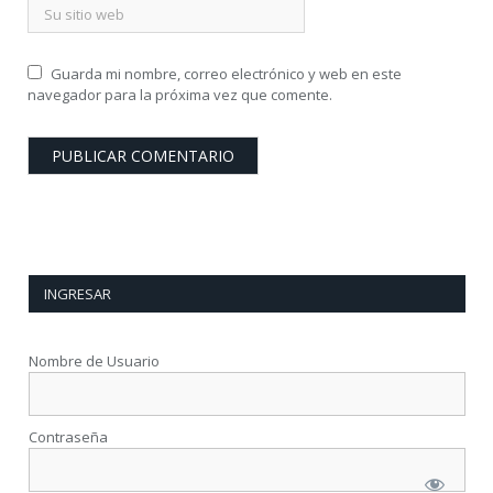
Guarda mi nombre, correo electrónico y web en este
navegador para la próxima vez que comente.
INGRESAR
Nombre de Usuario
Contraseña