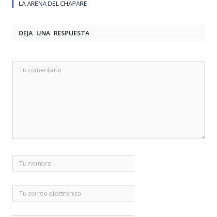
LA ARENA DEL CHAPARE
DEJA UNA RESPUESTA