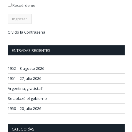
Recuérdeme
Olvidó la Contraseña
ENTRADAS RECIENTES
1952 – 3 agosto 2026
1951 – 27 julio 2026
Argentina, ¿racista?
Se aplazó el gobierno
1950 – 20 julio 2026
CATEGORÍAS