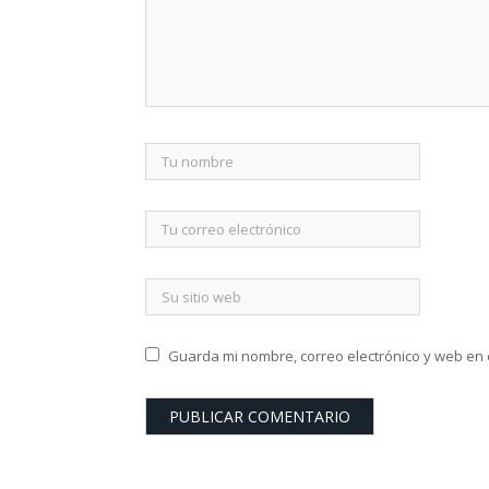
Guarda mi nombre, correo electrónico y web en