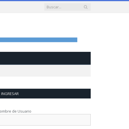
INGRESAR
ombre de Usuario