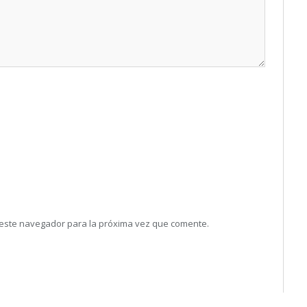
 este navegador para la próxima vez que comente.