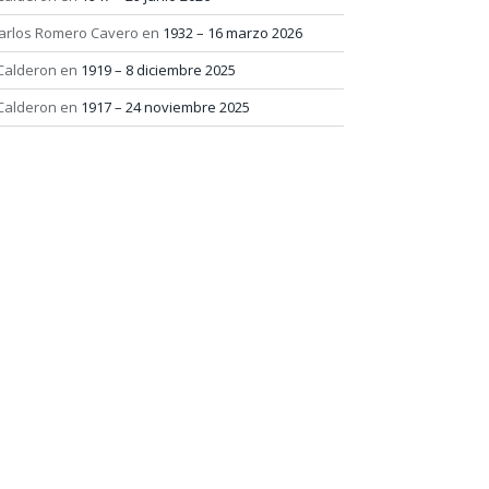
arlos Romero Cavero
en
1932 – 16 marzo 2026
 Calderon
en
1919 – 8 diciembre 2025
 Calderon
en
1917 – 24 noviembre 2025