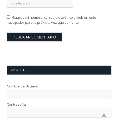
Guarda mi nombre, correo electrónico y web en este
navegador para la próxima vez que comente.
INGRESAR
Nombre de Usuario
Contraseña