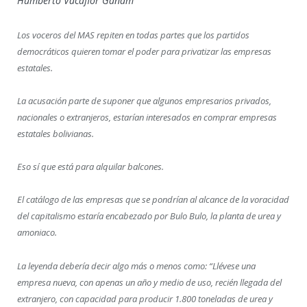
Humberto Vacaflor Ganam
Los voceros del MAS repiten en todas partes que los partidos
democráticos quieren tomar el poder para privatizar las empresas
estatales.
La acusación parte de suponer que algunos empresarios privados,
nacionales o extranjeros, estarían interesados en comprar empresas
estatales bolivianas.
Eso sí que está para alquilar balcones.
El catálogo de las empresas que se pondrían al alcance de la voracidad
del capitalismo estaría encabezado por Bulo Bulo, la planta de urea y
amoniaco.
La leyenda debería decir algo más o menos como: “Llévese una
empresa nueva, con apenas un año y medio de uso, recién llegada del
extranjero, con capacidad para producir 1.800 toneladas de urea y