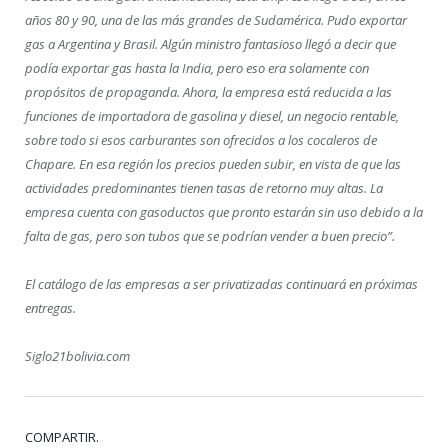
años 80 y 90, una de las más grandes de Sudamérica. Pudo exportar
gas a Argentina y Brasil. Algún ministro fantasioso llegó a decir que
podía exportar gas hasta la India, pero eso era solamente con
propósitos de propaganda. Ahora, la empresa está reducida a las
funciones de importadora de gasolina y diesel, un negocio rentable,
sobre todo si esos carburantes son ofrecidos a los cocaleros de
Chapare. En esa región los precios pueden subir, en vista de que las
actividades predominantes tienen tasas de retorno muy altas. La
empresa cuenta con gasoductos que pronto estarán sin uso debido a la
falta de gas, pero son tubos que se podrían vender a buen precio”.
El catálogo de las empresas a ser privatizadas continuará en próximas
entregas.
Siglo21bolivia.com
COMPARTIR.