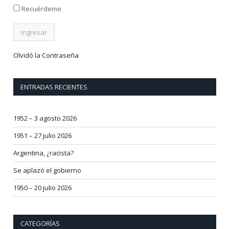
Recuérdeme
Olvidó la Contraseña
ENTRADAS RECIENTES
1952 – 3 agosto 2026
1951 – 27 julio 2026
Argentina, ¿racista?
Se aplazó el gobierno
1950 – 20 julio 2026
CATEGORÍAS