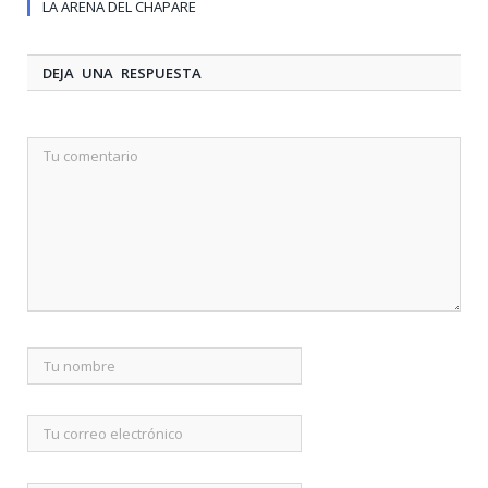
LA ARENA DEL CHAPARE
DEJA UNA RESPUESTA