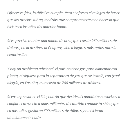
Ofrecer es fácil, lo difícil es cumplir. Pero si ofreces el milagro de hacer
que los precios suban, tendrías que comprometerte a no hacer lo que
hiciste en los años del anterior boom.
Si es preciso montar una planta de urea, que cuesta 960 millones de
dólares, no la destines al Chapare, sino a lugares más aptos para la
exportación.
Y hay un problema adicional: el país no tiene gas para alimentar esa
planta, ni siquiera para la separadora de gas que se instaló, con igual
alegría, en Yacuiba, a un costo de 700 millones de dólares.
Si vas a pensar en el litio, habría que decirle al candidato: no vuelvas a
confiar el proyecto a unos militantes del partido comunista chino, que
en diez años gastaron 600 millones de dólares y no hicieron
absolutamente nada.