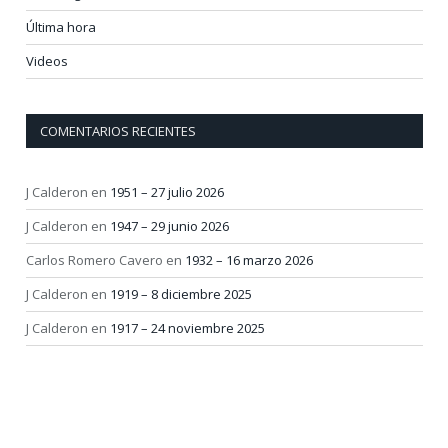
Última hora
Videos
COMENTARIOS RECIENTES
J Calderon
en
1951 – 27 julio 2026
J Calderon
en
1947 – 29 junio 2026
Carlos Romero Cavero
en
1932 – 16 marzo 2026
J Calderon
en
1919 – 8 diciembre 2025
J Calderon
en
1917 – 24 noviembre 2025