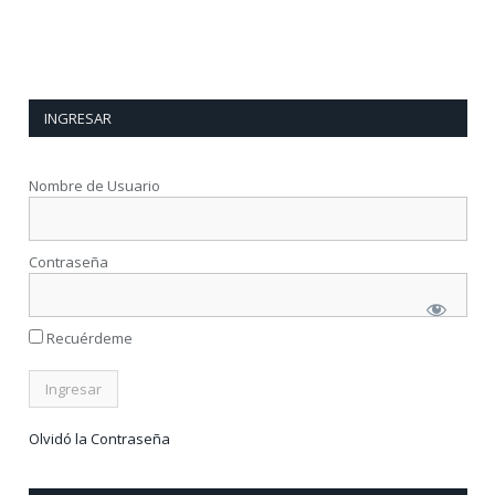
INGRESAR
Nombre de Usuario
Contraseña
Recuérdeme
Olvidó la Contraseña