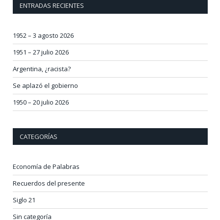
ENTRADAS RECIENTES
1952 – 3 agosto 2026
1951 – 27 julio 2026
Argentina, ¿racista?
Se aplazó el gobierno
1950 – 20 julio 2026
CATEGORÍAS
Economía de Palabras
Recuerdos del presente
Siglo 21
Sin categoría