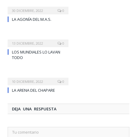
30 DICIEMBRE, 2022
0
LA AGONÍA DEL M.A.S.
13 DICIEMBRE, 2022
0
LOS MUNDIALES LO LAVAN
TODO
10 DICIEMBRE, 2022
0
LA ARENA DEL CHAPARE
DEJA UNA RESPUESTA