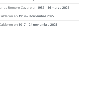
arlos Romero Cavero
en
1932 – 16 marzo 2026
 Calderon
en
1919 – 8 diciembre 2025
 Calderon
en
1917 – 24 noviembre 2025