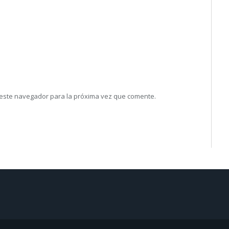
 este navegador para la próxima vez que comente.