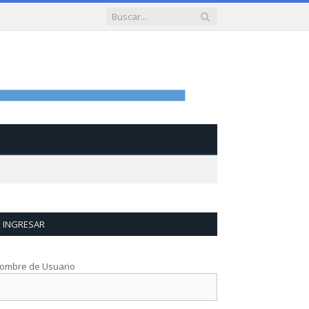
INGRESAR
ombre de Usuario