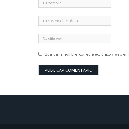
Guarda mi nombre, correo electrónico y web en