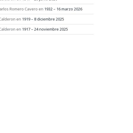
arlos Romero Cavero
en
1932 – 16 marzo 2026
 Calderon
en
1919 – 8 diciembre 2025
 Calderon
en
1917 – 24 noviembre 2025