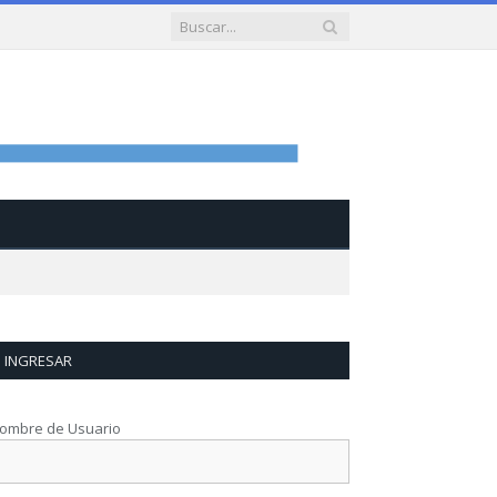
INGRESAR
ombre de Usuario