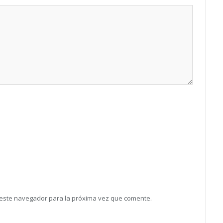
 este navegador para la próxima vez que comente.