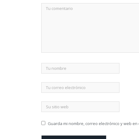
Guarda mi nombre, correo electrónico y web en