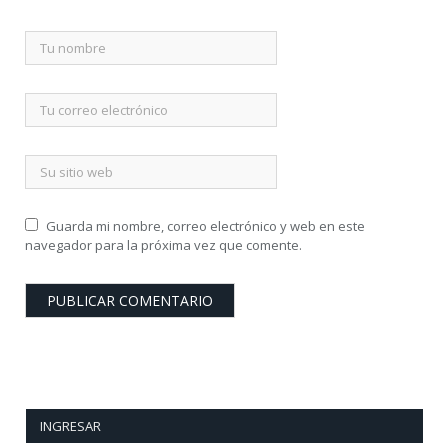
Guarda mi nombre, correo electrónico y web en este
navegador para la próxima vez que comente.
INGRESAR