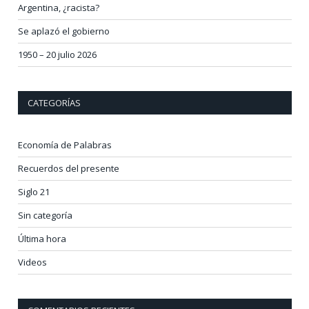
Argentina, ¿racista?
Se aplazó el gobierno
1950 – 20 julio 2026
CATEGORÍAS
Economía de Palabras
Recuerdos del presente
Siglo 21
Sin categoría
Última hora
Videos