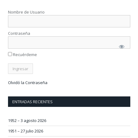
Nombre de Usuario
Contraseña
Recuérdeme
Olvidó la Contraseña
ENTRADAS RECIENTES
1952 – 3 agosto 2026
1951 – 27 julio 2026