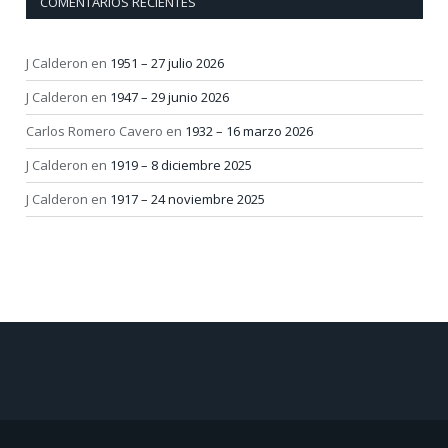
COMENTARIOS RECIENTES
J Calderon
en
1951 – 27 julio 2026
J Calderon
en
1947 – 29 junio 2026
Carlos Romero Cavero
en
1932 – 16 marzo 2026
J Calderon
en
1919 – 8 diciembre 2025
J Calderon
en
1917 – 24 noviembre 2025