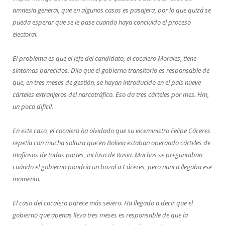
amnesia general, que en algunos casos es pasajera, por lo que quizá se
pueda esperar que se le pase cuando haya concluido el proceso
electoral.
El problema es que el jefe del candidato, el cocalero Morales, tiene
síntomas parecidos. Dijo que el gobierno transitorio es responsable de
que, en tres meses de gestión, se hayan introducido en el país nueve
cárteles extranjeros del narcotráfico. Eso da tres cárteles por mes. Hm,
un poco difícil.
En este caso, el cocalero ha olvidado que su viceministro Felipe Cáceres
repetía con mucha soltura que en Bolivia estaban operando cárteles de
mafiosos de todas partes, incluso de Rusia. Muchos se preguntaban
cuándo el gobierno pondría un bozal a Cáceres, pero nunca llegaba ese
momento.
El caso del cocalero parece más severo. Ha llegado a decir que el
gobierno que apenas lleva tres meses es responsable de que la