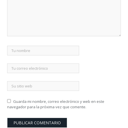
Guarda mi nombre, correo electrónico y web en este
navegador para la próxima vez que comente.