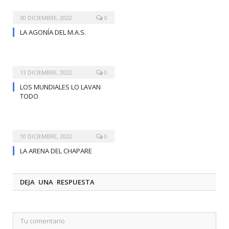
30 DICIEMBRE, 2022
0
LA AGONÍA DEL M.A.S.
13 DICIEMBRE, 2022
0
LOS MUNDIALES LO LAVAN
TODO
10 DICIEMBRE, 2022
0
LA ARENA DEL CHAPARE
DEJA UNA RESPUESTA