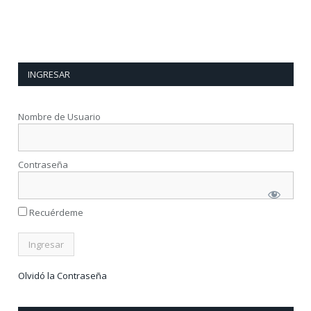
INGRESAR
Nombre de Usuario
Contraseña
Recuérdeme
Olvidó la Contraseña