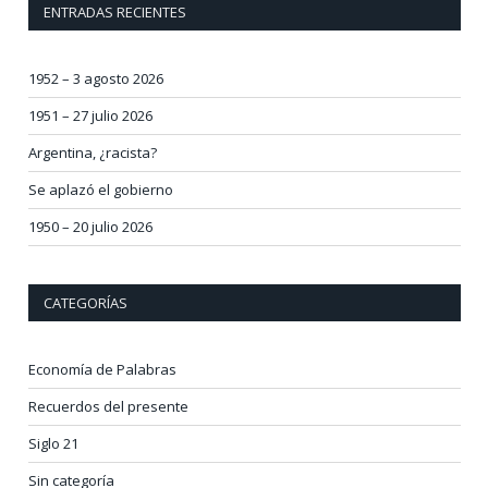
ENTRADAS RECIENTES
1952 – 3 agosto 2026
1951 – 27 julio 2026
Argentina, ¿racista?
Se aplazó el gobierno
1950 – 20 julio 2026
CATEGORÍAS
Economía de Palabras
Recuerdos del presente
Siglo 21
Sin categoría