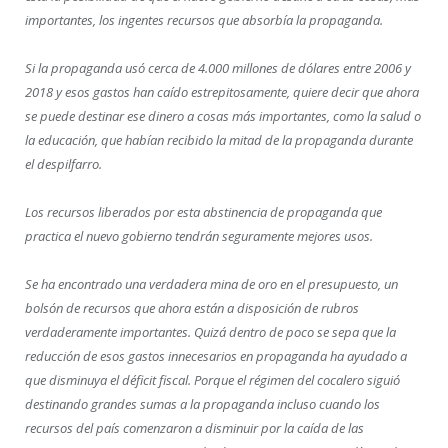
importantes, los ingentes recursos que absorbía la propaganda.
Si la propaganda usó cerca de 4.000 millones de dólares entre 2006 y
2018 y esos gastos han caído estrepitosamente, quiere decir que ahora
se puede destinar ese dinero a cosas más importantes, como la salud o
la educación, que habían recibido la mitad de la propaganda durante
el despilfarro.
Los recursos liberados por esta abstinencia de propaganda que
practica el nuevo gobierno tendrán seguramente mejores usos.
Se ha encontrado una verdadera mina de oro en el presupuesto, un
bolsón de recursos que ahora están a disposición de rubros
verdaderamente importantes. Quizá dentro de poco se sepa que la
reducción de esos gastos innecesarios en propaganda ha ayudado a
que disminuya el déficit fiscal. Porque el régimen del cocalero siguió
destinando grandes sumas a la propaganda incluso cuando los
recursos del país comenzaron a disminuir por la caída de las