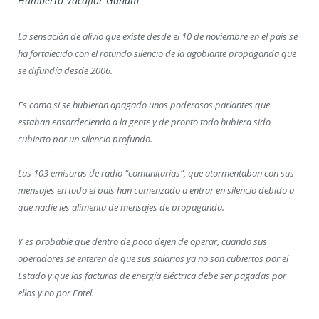
Humberto Vacaflor Ganam
La sensación de alivio que existe desde el 10 de noviembre en el país se
ha fortalecido con el rotundo silencio de la agobiante propaganda que
se difundía desde 2006.
Es como si se hubieran apagado unos poderosos parlantes que
estaban ensordeciendo a la gente y de pronto todo hubiera sido
cubierto por un silencio profundo.
Las 103 emisoras de radio “comunitarias”, que atormentaban con sus
mensajes en todo el país han comenzado a entrar en silencio debido a
que nadie les alimenta de mensajes de propaganda.
Y es probable que dentro de poco dejen de operar, cuando sus
operadores se enteren de que sus salarios ya no son cubiertos por el
Estado y que las facturas de energía eléctrica debe ser pagadas por
ellos y no por Entel.