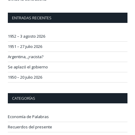
ENTRADAS RECIENTES
1952 – 3 agosto 2026
1951 – 27 julio 2026
Argentina, ¿racista?
Se aplazó el gobierno
1950 – 20 julio 2026
CATEGORÍAS
Economía de Palabras
Recuerdos del presente