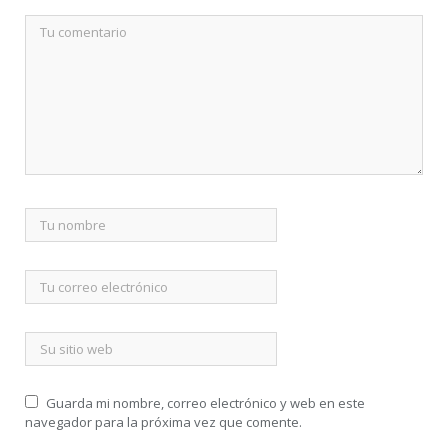
Guarda mi nombre, correo electrónico y web en este
navegador para la próxima vez que comente.