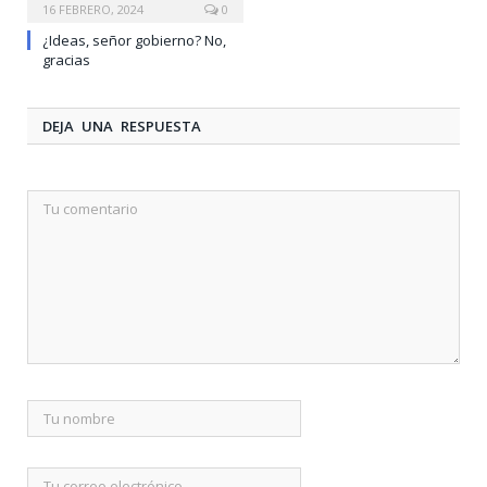
16 FEBRERO, 2024
0
¿Ideas, señor gobierno? No,
gracias
DEJA UNA RESPUESTA