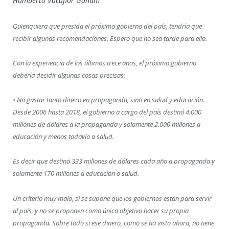
Humberto Vacaflor Ganam
Quienquiera que presida el próximo gobierno del país, tendría que
recibir algunas recomendaciones. Espero que no sea tarde para ello.
Con la experiencia de los últimos trece años, el próximo gobierno
debería decidir algunas cosas precisas:
• No gastar tanto dinero en propaganda, sino en salud y educación.
Desde 2006 hasta 2018, el gobierno a cargo del país destinó 4.000
millones de dólares a la propaganda y solamente 2.000 millones a
educación y menos todavía a salud.
Es decir que destinó 333 millones de dólares cada año a propaganda y
solamente 170 millones a educación o salud.
Un criterio muy malo, si se supone que los gobiernos están para servir
al país, y no se proponen como único objetivo hacer su propia
propaganda. Sobre todo si ese dinero, como se ha visto ahora, no tiene