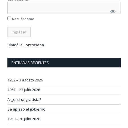
Recuérdeme
Olvidó la Contraseña
ENTRADAS RECIENTES
1952 – 3 agosto 2026
1951 – 27 julio 2026
Argentina, ¿racista?
Se aplazó el gobierno
1950 – 20 julio 2026