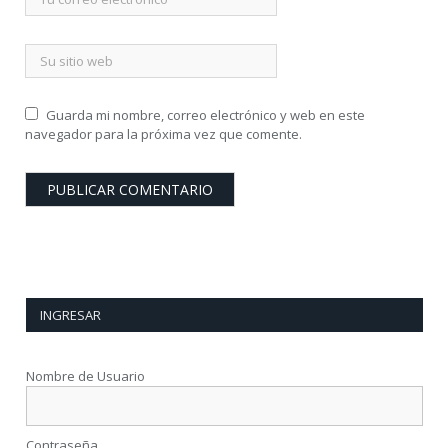
Guarda mi nombre, correo electrónico y web en este
navegador para la próxima vez que comente.
INGRESAR
Nombre de Usuario
Contraseña