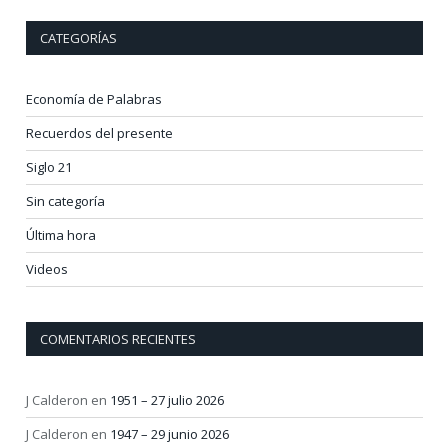
CATEGORÍAS
Economía de Palabras
Recuerdos del presente
Siglo 21
Sin categoría
Última hora
Videos
COMENTARIOS RECIENTES
J Calderon
en
1951 – 27 julio 2026
J Calderon
en
1947 – 29 junio 2026