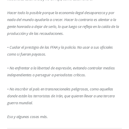
Hacer todo lo posible porque la economía ilegal desaparezca y por
nada del mundo ayudarla a crecer. Hacer lo contrario es alentar a la
gente honrada a dejar de serlo, lo que luego se refleja en la caída de la
producción y de las recaudaciones.
• Cuidar el prestigio de las FFAA y la policía. No usar a sus oficiales
como si fueran payasos.
• No enfrentar a la libertad de expresión, evitando controlar medios
independientes o perseguir a periodistas críticos.
• No inscribir al país en transnacionales peligrosas, como aquellas
donde están los terroristas de Irán, que quieren llevar a una tercera
guerra mundial.
Eso y algunas cosas más.