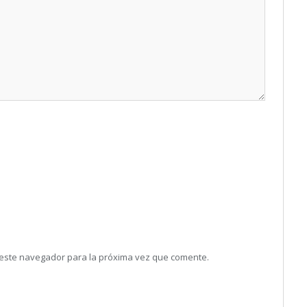
 este navegador para la próxima vez que comente.