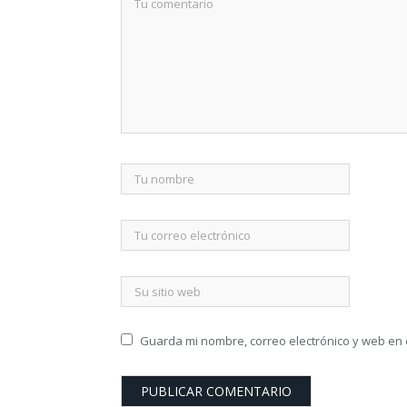
Guarda mi nombre, correo electrónico y web en