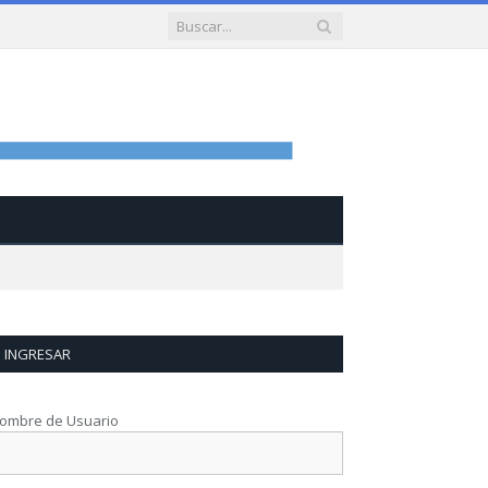
INGRESAR
ombre de Usuario