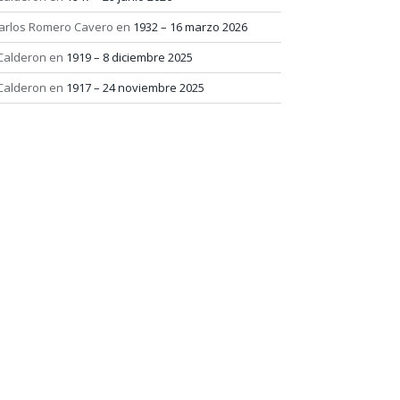
arlos Romero Cavero
en
1932 – 16 marzo 2026
 Calderon
en
1919 – 8 diciembre 2025
 Calderon
en
1917 – 24 noviembre 2025