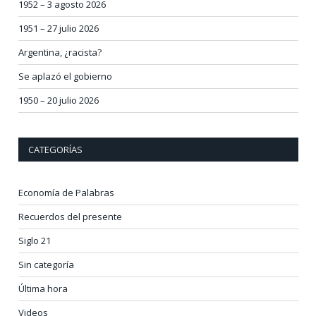
1952 – 3 agosto 2026
1951 – 27 julio 2026
Argentina, ¿racista?
Se aplazó el gobierno
1950 – 20 julio 2026
CATEGORÍAS
Economía de Palabras
Recuerdos del presente
Siglo 21
Sin categoría
Última hora
Videos