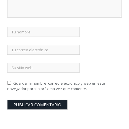
Guarda mi nombre, correo electrónico y web en este
navegador para la próxima vez que comente.