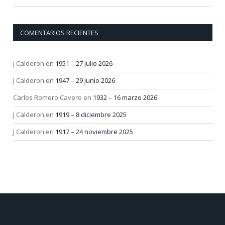
COMENTARIOS RECIENTES
J Calderon
en
1951 – 27 julio 2026
J Calderon
en
1947 – 29 junio 2026
Carlos Romero Cavero
en
1932 – 16 marzo 2026
J Calderon
en
1919 – 8 diciembre 2025
J Calderon
en
1917 – 24 noviembre 2025