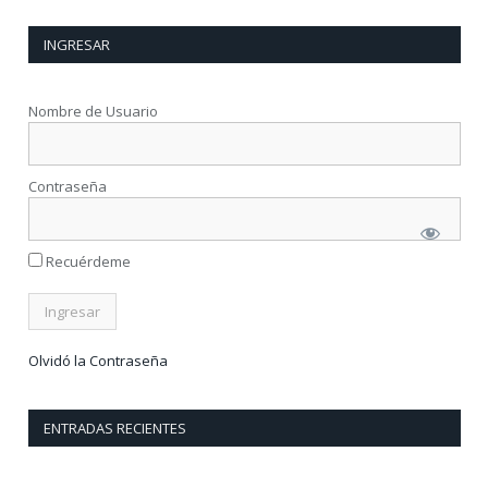
INGRESAR
Nombre de Usuario
Contraseña
Recuérdeme
Olvidó la Contraseña
ENTRADAS RECIENTES