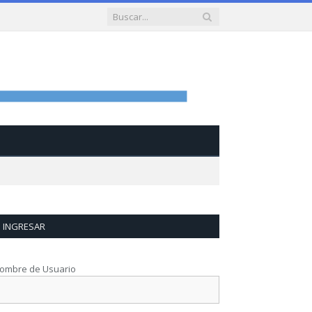
INGRESAR
ombre de Usuario