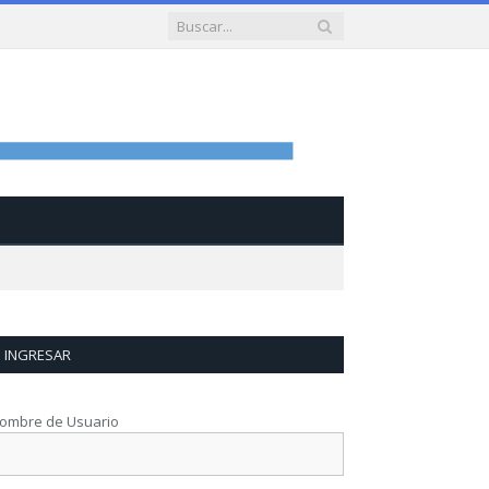
INGRESAR
ombre de Usuario