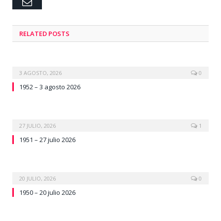
Email
RELATED
POSTS
3 AGOSTO, 2026
0
1952 – 3 agosto 2026
27 JULIO, 2026
1
1951 – 27 julio 2026
20 JULIO, 2026
0
1950 – 20 julio 2026