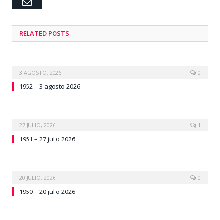
Email
RELATED
POSTS
3 AGOSTO, 2026
0
1952 – 3 agosto 2026
27 JULIO, 2026
1
1951 – 27 julio 2026
20 JULIO, 2026
0
1950 – 20 julio 2026