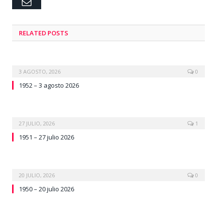
Email
RELATED
POSTS
3 AGOSTO, 2026
0
1952 – 3 agosto 2026
27 JULIO, 2026
1
1951 – 27 julio 2026
20 JULIO, 2026
0
1950 – 20 julio 2026