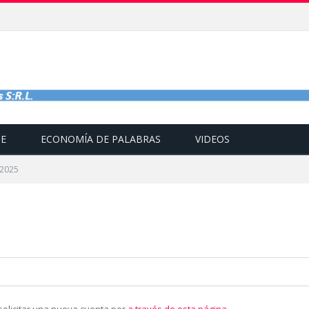
TE
ECONOMÍA DE PALABRAS
VIDEOS
 2025