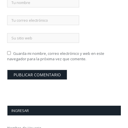
Guarda mi nombre, correo electrónico y web en este
navegador para la próxima vez que comente.
INGRESAR
Nombre de Usuario