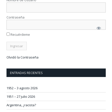
Contraseña
Recuérdeme
Olvidó la Contraseña
ENTRADAS RECIENTES
1952 – 3 agosto 2026
1951 – 27 julio 2026
Argentina, ¿racista?