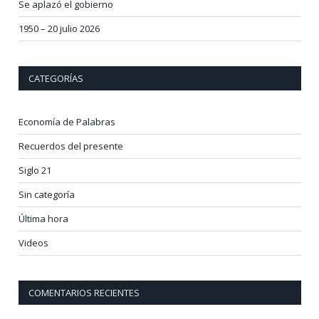
Se aplazó el gobierno
1950 – 20 julio 2026
CATEGORÍAS
Economía de Palabras
Recuerdos del presente
Siglo 21
Sin categoría
Última hora
Videos
COMENTARIOS RECIENTES