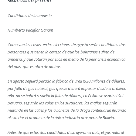
Recuerdos del presente
Candidatos de la amnesia
Humberto Vacaflor Ganam
Como van las cosas, en las elecciones de agosto serán candidatos dos
personajes que tienen la certeza de que los bolivianos sufren de
amnesia, y que votarán por ellos en medio de la peor crisis económica
del país, que es obra de ambos.
En agosto seguirá parada la fábrica de urea (930 millones de dólares)
por falta de gas natural, gas que se deberá importar desde el próximo
año, no se habrá resuelto la falta de dólares, en El Alto se usará el Sol
peruano, seguirán las colas en los surtidores, las mafias seguirán
matando en las calles y las avionetas de la droga continuarán llevando
al exterior el producto de la única industria próspera de Bolivia.
Antes de que estos dos candidatos destruyeran el país, el gas natural