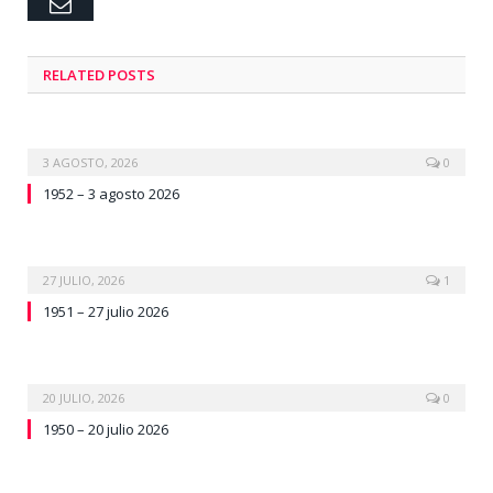
Email
RELATED
POSTS
3 AGOSTO, 2026
0
1952 – 3 agosto 2026
27 JULIO, 2026
1
1951 – 27 julio 2026
20 JULIO, 2026
0
1950 – 20 julio 2026