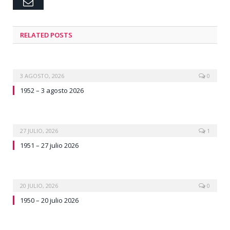
Email
RELATED
POSTS
3 AGOSTO, 2026
0
1952 – 3 agosto 2026
27 JULIO, 2026
1
1951 – 27 julio 2026
20 JULIO, 2026
0
1950 – 20 julio 2026