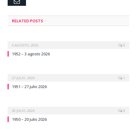
Email
RELATED
POSTS
3 AGOSTO, 2026
0
1952 – 3 agosto 2026
27 JULIO, 2026
1
1951 – 27 julio 2026
20 JULIO, 2026
0
1950 – 20 julio 2026