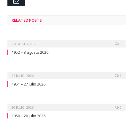
Email
RELATED
POSTS
3 AGOSTO, 2026
0
1952 – 3 agosto 2026
27 JULIO, 2026
1
1951 – 27 julio 2026
20 JULIO, 2026
0
1950 – 20 julio 2026