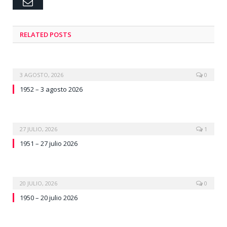
Email
RELATED
POSTS
3 AGOSTO, 2026
0
1952 – 3 agosto 2026
27 JULIO, 2026
1
1951 – 27 julio 2026
20 JULIO, 2026
0
1950 – 20 julio 2026