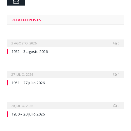
Email
RELATED
POSTS
3 AGOSTO, 2026
0
1952 – 3 agosto 2026
27 JULIO, 2026
1
1951 – 27 julio 2026
20 JULIO, 2026
0
1950 – 20 julio 2026