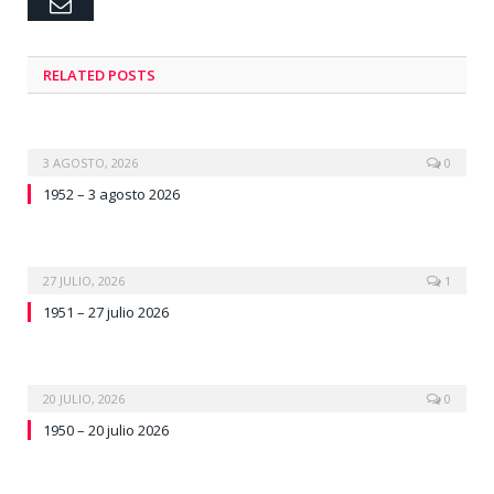
Email
RELATED
POSTS
3 AGOSTO, 2026
0
1952 – 3 agosto 2026
27 JULIO, 2026
1
1951 – 27 julio 2026
20 JULIO, 2026
0
1950 – 20 julio 2026