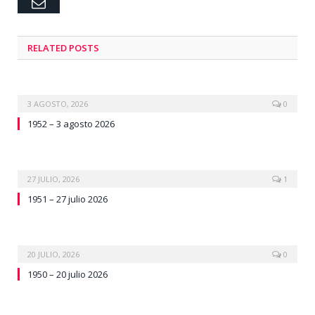
Email
RELATED
POSTS
3 AGOSTO, 2026
0
1952 – 3 agosto 2026
27 JULIO, 2026
1
1951 – 27 julio 2026
20 JULIO, 2026
0
1950 – 20 julio 2026