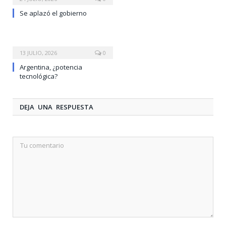
Se aplazó el gobierno
13 JULIO, 2026
0
Argentina, ¿potencia
tecnológica?
DEJA UNA RESPUESTA