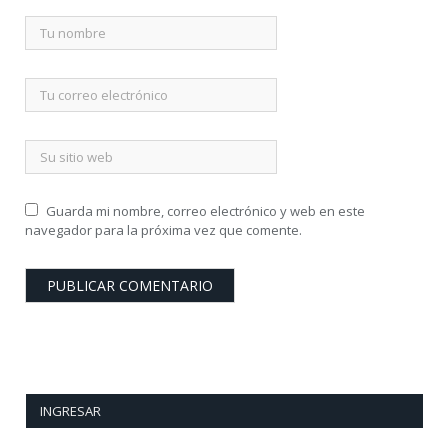
Guarda mi nombre, correo electrónico y web en este
navegador para la próxima vez que comente.
INGRESAR