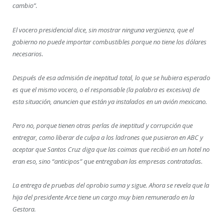
cambio”.
El vocero presidencial dice, sin mostrar ninguna vergüenza, que el
gobierno no puede importar combustibles porque no tiene los dólares
necesarios.
Después de esa admisión de ineptitud total, lo que se hubiera esperado
es que el mismo vocero, o el responsable (la palabra es excesiva) de
esta situación, anuncien que están ya instalados en un avión mexicano.
Pero no, porque tienen otras perlas de ineptitud y corrupción que
entregar, como liberar de culpa a los ladrones que pusieron en ABC y
aceptar que Santos Cruz diga que las coimas que recibió en un hotel no
eran eso, sino “anticipos” que entregaban las empresas contratadas.
La entrega de pruebas del oprobio suma y sigue. Ahora se revela que la
hija del presidente Arce tiene un cargo muy bien remunerado en la
Gestora.