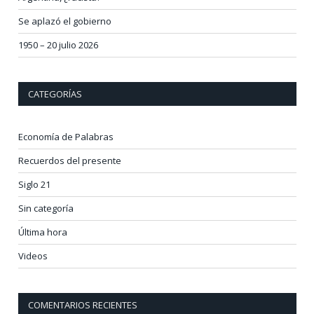
Se aplazó el gobierno
1950 – 20 julio 2026
CATEGORÍAS
Economía de Palabras
Recuerdos del presente
Siglo 21
Sin categoría
Última hora
Videos
COMENTARIOS RECIENTES