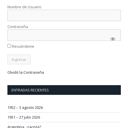
Nombre de Usuario
Contraseña
Recuérdeme
Olvidó la Contraseña
ENTRADAS RECIENTES
1952 – 3 agosto 2026
1951 – 27 julio 2026
Argentina, ¿racista?