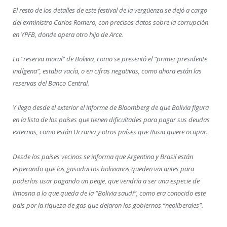
El resto de los detalles de este festival de la vergüenza se dejó a cargo
del exministro Carlos Romero, con precisos datos sobre la corrupción
en YPFB, donde opera otro hijo de Arce.
La “reserva moral” de Bolivia, como se presentó el “primer presidente
indígena”, estaba vacía, o en cifras negativas, como ahora están las
reservas del Banco Central.
Y llega desde el exterior el informe de Bloomberg de que Bolivia figura
en la lista de los países que tienen dificultades para pagar sus deudas
externas, como están Ucrania y otros países que Rusia quiere ocupar.
Desde los países vecinos se informa que Argentina y Brasil están
esperando que los gasoductos bolivianos queden vacantes para
poderlos usar pagando un peaje, que vendría a ser una especie de
limosna a lo que queda de la “Bolivia saudí”, como era conocido este
país por la riqueza de gas que dejaron los gobiernos “neoliberales”.