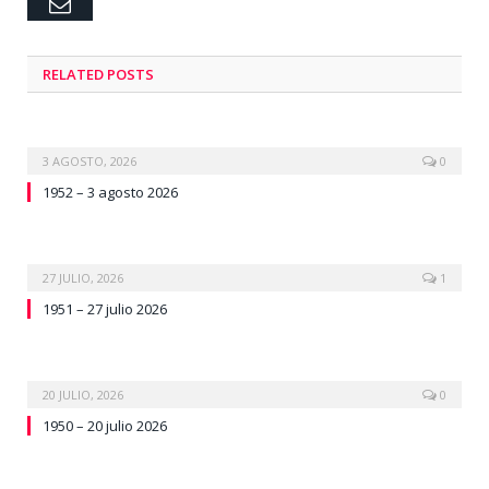
Email
RELATED
POSTS
3 AGOSTO, 2026
0
1952 – 3 agosto 2026
27 JULIO, 2026
1
1951 – 27 julio 2026
20 JULIO, 2026
0
1950 – 20 julio 2026