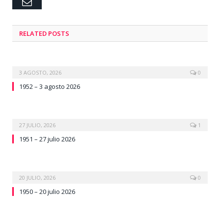
Email
RELATED
POSTS
3 AGOSTO, 2026
0
1952 – 3 agosto 2026
27 JULIO, 2026
1
1951 – 27 julio 2026
20 JULIO, 2026
0
1950 – 20 julio 2026