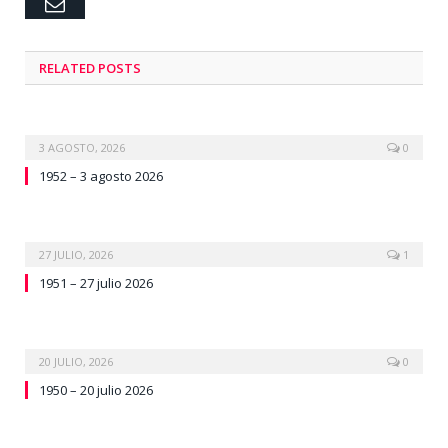
Email
RELATED
POSTS
3 AGOSTO, 2026
0
1952 – 3 agosto 2026
27 JULIO, 2026
1
1951 – 27 julio 2026
20 JULIO, 2026
0
1950 – 20 julio 2026