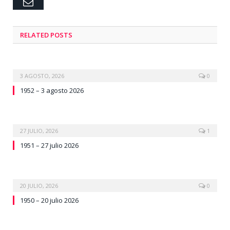
Email
RELATED
POSTS
3 AGOSTO, 2026
0
1952 – 3 agosto 2026
27 JULIO, 2026
1
1951 – 27 julio 2026
20 JULIO, 2026
0
1950 – 20 julio 2026