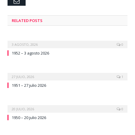
Email
RELATED
POSTS
3 AGOSTO, 2026
0
1952 – 3 agosto 2026
27 JULIO, 2026
1
1951 – 27 julio 2026
20 JULIO, 2026
0
1950 – 20 julio 2026