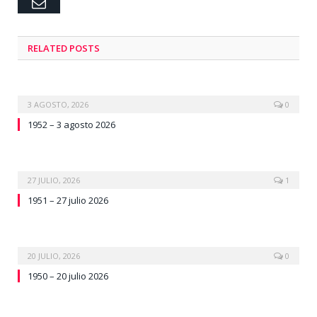
Email
RELATED
POSTS
3 AGOSTO, 2026
0
1952 – 3 agosto 2026
27 JULIO, 2026
1
1951 – 27 julio 2026
20 JULIO, 2026
0
1950 – 20 julio 2026