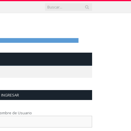
INGRESAR
ombre de Usuario