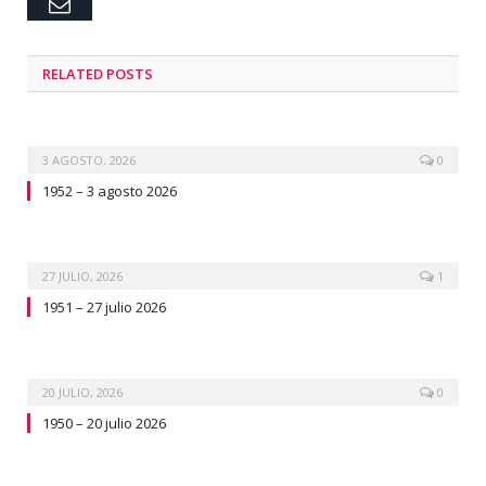
Email
RELATED
POSTS
3 AGOSTO, 2026
0
1952 – 3 agosto 2026
27 JULIO, 2026
1
1951 – 27 julio 2026
20 JULIO, 2026
0
1950 – 20 julio 2026