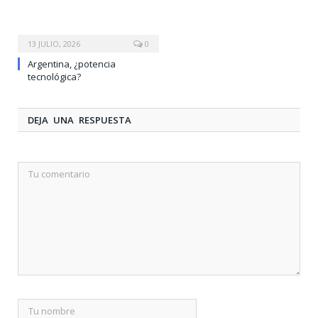
13 JULIO, 2026
0
Argentina, ¿potencia
tecnológica?
DEJA UNA RESPUESTA