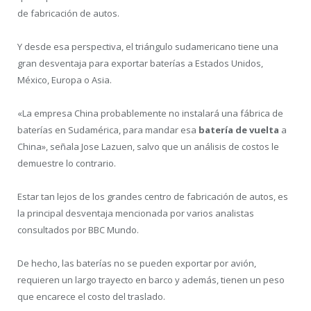
de fabricación de autos.
Y desde esa perspectiva, el triángulo sudamericano tiene una
gran desventaja para exportar baterías a Estados Unidos,
México, Europa o Asia.
«La empresa China probablemente no instalará una fábrica de
baterías en Sudamérica, para mandar esa
batería de vuelta
a
China», señala Jose Lazuen, salvo que un análisis de costos le
demuestre lo contrario.
Estar tan lejos de los grandes centro de fabricación de autos, es
la principal desventaja mencionada por varios analistas
consultados por BBC Mundo.
De hecho, las baterías no se pueden exportar por avión,
requieren un largo trayecto en barco y además, tienen un peso
que encarece el costo del traslado.