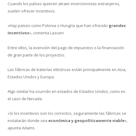
Cuando los países quieren atraer inversionistas extranjeros,
suelen ofrecer incentivos.
«Hay países como Polonia o Hungría que han ofrecido
grandes
incentivos
«, comenta Lazuen.
Entre ellos, la exención del pago de impuestos o la financiación
de gran parte de los proyectos.
Las fábricas de baterías eléctricas están principalmente en Asia,
Estados Unidos y Europa.
Algo similar ha ocurrido en estados de Estados Unidos, como es
el caso de Nevada.
«Si los incentivos son los correctos, seguramente las fábricas se
instalarán donde sea
económica y geopolíticamente viable
«,
apunta Adams.