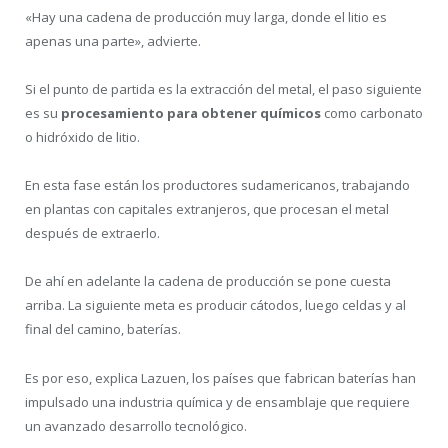
«Hay una cadena de producción muy larga, donde el litio es
apenas una parte», advierte.
Si el punto de partida es la extracción del metal, el paso siguiente
es su
procesamiento para obtener químicos
como carbonato
o hidróxido de litio.
En esta fase están los productores sudamericanos, trabajando
en plantas con capitales extranjeros, que procesan el metal
después de extraerlo.
De ahí en adelante la cadena de producción se pone cuesta
arriba. La siguiente meta es producir cátodos, luego celdas y al
final del camino, baterías.
Es por eso, explica Lazuen, los países que fabrican baterías han
impulsado una industria química y de ensamblaje que requiere
un avanzado desarrollo tecnológico.