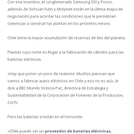
Con ese incentivo, el conglomerado Samsung SDI y Posco,
además de Sichuan Fulin y Molymet están en la última etapa de
negociación para acordar las condiciones que le permitirían
comenzar a construir las plantas en los próximos meses.
Chile tiene la mayor acumulación de reservas de litio del planeta.
Plantas cuyo norte es llegar a la fabricación de cátodos para las
baterías eléctricas.
«Hay que poner un poco de realismo. Muchos piensan que
vamos a fabricar autos eléctricos en Chile y eso no es así», le
dice a BBC Mundo Victoria Paz, directora de Estrategia y
Sustentabilidad de la Corporacion de Fomento de la Produccion,
Corfo.
Pero las baterías sí están en el horizonte.
«Chile puede ser un
proveedor de baterías eléctricas
,