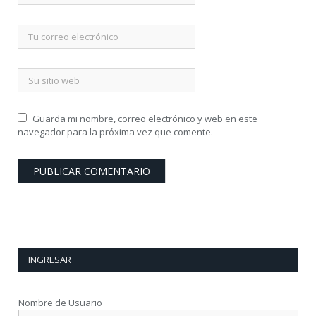
Guarda mi nombre, correo electrónico y web en este
navegador para la próxima vez que comente.
INGRESAR
Nombre de Usuario