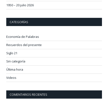
1950 – 20 julio 2026
CATEGORÍAS
Economía de Palabras
Recuerdos del presente
Siglo 21
Sin categoría
Última hora
Videos
COMENTARIOS RECIENTES