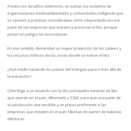
A todos los desafíos anteriores, se suman los reclamos de
organizaciones medioambientales y comunidades indígenas que
se oponen a prácticas consideradas como «depredadoras» por
parte de las empresas que extraen y procesan el litio, porque
ponen en peligro los ecosistemas.
En ese sentido, demandan un mayor protección de los salares y
los recursos hídricos de las zonas donde se extrae el litio.
¿Qué están haciendo los países del triángulo para ir más allá de
la extracción?
Chile llegó a un acuerdo con la dos principales mineras de litio
que operan en el país, Albemarle y SQM, para que una parte de
su producción sea vendida a un precio preferente a las
empresas que instalen en el país fábricas de partes de baterías
eléctricas.