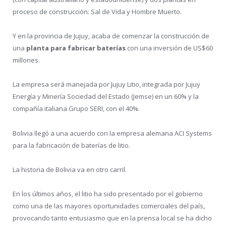
proceso de construcción: Sal de Vida y Hombre Muerto.
Y en la provincia de Jujuy, acaba de comenzar la construcción de
una
planta para fabricar baterías
con una inversión de US$60
millones.
La empresa será manejada por Jujuy Litio, integrada por Jujuy
Energía y Minería Sociedad del Estado (Jemse) en un 60% y la
compañía italiana Grupo SERI, con el 40%.
Bolivia llegó a una acuerdo con la empresa alemana ACI Systems
para la fabricación de baterías de litio.
La historia de Bolivia va en otro carril.
En los últimos años, el litio ha sido presentado por el gobierno
como una de las mayores oportunidades comerciales del país,
provocando tanto entusiasmo que en la prensa local se ha dicho