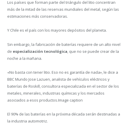
Los países que forman parte del triángulo del litio concentran
más de la mitad de las reservas mundiales del metal, según las
estimaciones más conservadoras.
Y Chile es el país con los mayores depósitos del planeta.
Sin embargo, la fabricación de baterías requiere de un alto nivel
de
especialización tecnológica
, que no se puede crear de la
noche a la mañana.
«No basta con tener litio. Eso no es garantía de nada», le dice a
BBC Mundo Jose Lazuen, analista de vehículos eléctricos y
baterías de Roskill, consultora especializada en el sector de los
metales, minerales, industrias químicas y los mercados
asociados a esos productos.Image caption
El 90% de las baterías en la próxima década serán destinadas a
la industria automotriz.