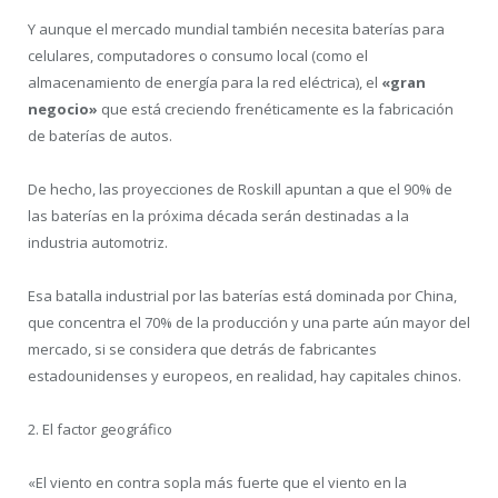
Y aunque el mercado mundial también necesita baterías para
celulares, computadores o consumo local (como el
almacenamiento de energía para la red eléctrica), el
«gran
negocio»
que está creciendo frenéticamente es la fabricación
de baterías de autos.
De hecho, las proyecciones de Roskill apuntan a que el 90% de
las baterías en la próxima década serán destinadas a la
industria automotriz.
Esa batalla industrial por las baterías está dominada por China,
que concentra el 70% de la producción y una parte aún mayor del
mercado, si se considera que detrás de fabricantes
estadounidenses y europeos, en realidad, hay capitales chinos.
2. El factor geográfico
«El viento en contra sopla más fuerte que el viento en la