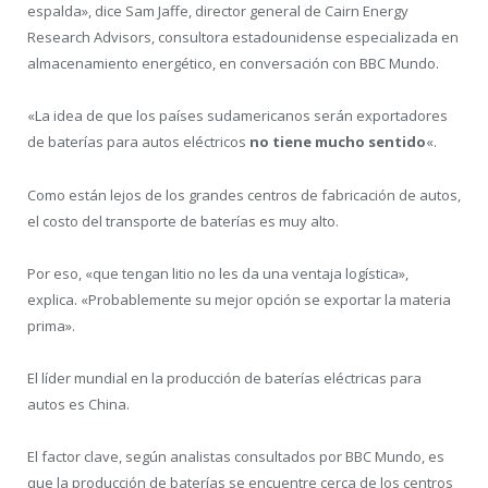
espalda», dice Sam Jaffe, director general de Cairn Energy
Research Advisors, consultora estadounidense especializada en
almacenamiento energético, en conversación con BBC Mundo.
«La idea de que los países sudamericanos serán exportadores
de baterías para autos eléctricos
no tiene mucho sentido
«.
Como están lejos de los grandes centros de fabricación de autos,
el costo del transporte de baterías es muy alto.
Por eso, «que tengan litio no les da una ventaja logística»,
explica. «Probablemente su mejor opción se exportar la materia
prima».
El líder mundial en la producción de baterías eléctricas para
autos es China.
El factor clave, según analistas consultados por BBC Mundo, es
que la producción de baterías se encuentre cerca de los centros