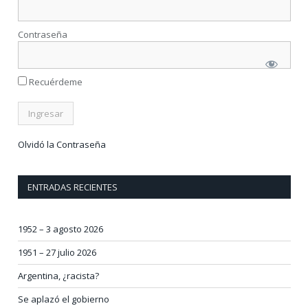
Contraseña
Recuérdeme
Olvidó la Contraseña
ENTRADAS RECIENTES
1952 – 3 agosto 2026
1951 – 27 julio 2026
Argentina, ¿racista?
Se aplazó el gobierno