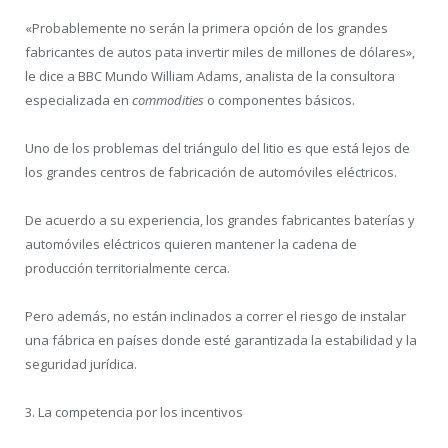
«Probablemente no serán la primera opción de los grandes
fabricantes de autos pata invertir miles de millones de dólares»,
le dice a BBC Mundo William Adams, analista de la consultora
especializada en
commodities
o componentes básicos.
Uno de los problemas del triángulo del litio es que está lejos de
los grandes centros de fabricación de automóviles eléctricos.
De acuerdo a su experiencia, los grandes fabricantes baterías y
automóviles eléctricos quieren mantener la cadena de
producción territorialmente cerca.
Pero además, no están inclinados a correr el riesgo de instalar
una fábrica en países donde esté garantizada la estabilidad y la
seguridad jurídica.
3. La competencia por los incentivos