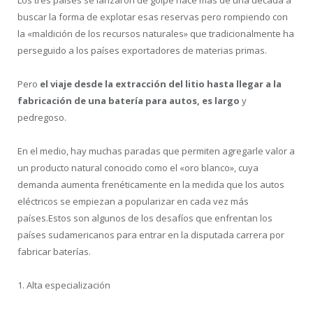
buscar la forma de explotar esas reservas pero rompiendo con
la «maldición de los recursos naturales» que tradicionalmente ha
perseguido a los países exportadores de materias primas.
Pero
el viaje desde la extracción del litio hasta llegar a la
fabricación de una batería para autos, es largo
y
pedregoso.
En el medio, hay muchas paradas que permiten agregarle valor a
un producto natural conocido como el «oro blanco», cuya
demanda aumenta frenéticamente en la medida que los autos
eléctricos se empiezan a popularizar en cada vez más
países.Estos son algunos de los desafíos que enfrentan los
países sudamericanos para entrar en la disputada carrera por
fabricar baterías.
1. Alta especialización