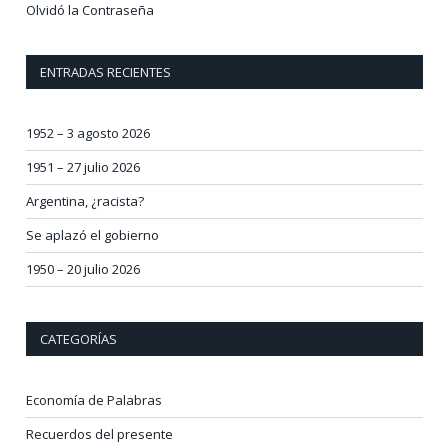
Olvidó la Contraseña
ENTRADAS RECIENTES
1952 – 3 agosto 2026
1951 – 27 julio 2026
Argentina, ¿racista?
Se aplazó el gobierno
1950 – 20 julio 2026
CATEGORÍAS
Economía de Palabras
Recuerdos del presente